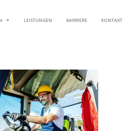
N
LEISTUNGEN
KARRIERE
KONTAKT