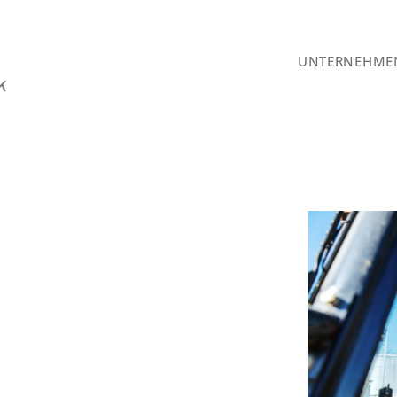
UNTERNEHME